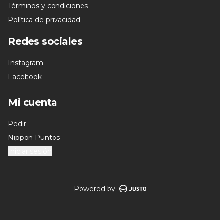
Términos y condiciones
Política de privacidad
Redes sociales
Instagram
Facebook
Mi cuenta
Pedir
Nippon Puntos
Iniciar sesión
Powered by