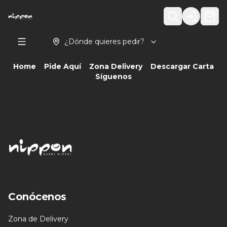
Login
¿Dónde quieres pedir?
Home
Pide Aquí
Zona Delivery
Descargar Carta
Síguenos
Conócenos
Zona de Delivery