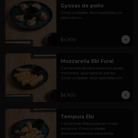
Gyozas de pollo
Cinco unidades. Acompañadas con 
salsa ponzu.
$4.900
Mozzarella Ebi Furai
Camarones ecuatorianos con queso 
mozarella, apanados en panko.

Cinco unidades. Acompañadas con 
salsa dulce.
$6.900
Tempura Ebi
Camarones Rebozados en masa 
tempura. Cinco unidades. 
Acompañadas con salsa dulce.