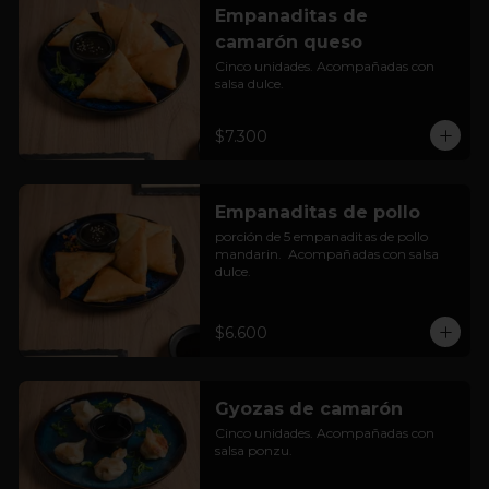
Empanaditas de
camarón queso
Cinco unidades. Acompañadas con 
salsa dulce.
$7.300
Empanaditas de pollo
porción de 5 empanaditas de pollo 
mandarin.  Acompañadas con salsa 
dulce.
$6.600
Gyozas de camarón
Cinco unidades. Acompañadas con 
salsa ponzu.