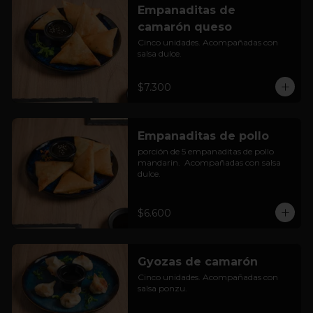
Empanaditas de
camarón queso
Cinco unidades. Acompañadas con 
salsa dulce.
$7.300
Empanaditas de pollo
porción de 5 empanaditas de pollo 
mandarin.  Acompañadas con salsa 
dulce.
$6.600
Gyozas de camarón
Cinco unidades. Acompañadas con 
salsa ponzu.