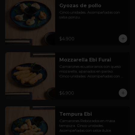
Gyozas de pollo
Cinco unidades. Acompañadas con 
salsa ponzu.
$4.900
Mozzarella Ebi Furai
Camarones ecuatorianos con queso 
mozarella, apanados en panko.

Cinco unidades. Acompañadas con 
salsa dulce.
$6.900
Tempura Ebi
Camarones Rebozados en masa 
tempura. Cinco unidades. 
Acompañadas con salsa dulce.