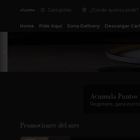
Categorías
¿Dónde quieres pedir?
Home
Pide Aquí
Zona Delivery
Descargar Car
Acumula
Puntos
Regístrate, gana punto
Promociones del mes