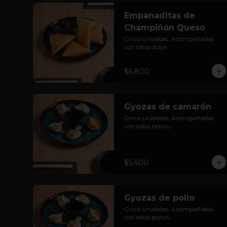
Empanaditas de
Champiñón Queso
Cinco unidades. Acompañadas 
con salsa dulce.
$6.800
Gyozas de camarón
Cinco unidades. Acompañadas 
con salsa ponzu.
$5.400
Gyozas de pollo
Cinco unidades. Acompañadas 
con salsa ponzu.