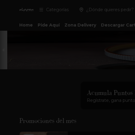
Categorías
¿Dónde quieres pedir?
Home
Pide Aquí
Zona Delivery
Descargar Car
Acumula
Puntos
Regístrate, gana punto
Promociones del mes