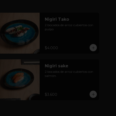
Nigiri Tako
2 bocados de arroz cubiertos con 
pulpo
$4.000
Nigiri sake
2 bocados de arroz cubiertos con 
salmón.
$3.600