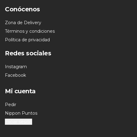
Conócenos
Zona de Delivery
Términos y condiciones
Política de privacidad
Redes sociales
Instagram
Facebook
Mi cuenta
Pedir
Nippon Puntos
Iniciar sesión