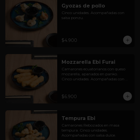
Gyozas de pollo
Cinco unidades. Acompañadas con 
salsa ponzu.
$4.900
Mozzarella Ebi Furai
Camarones ecuatorianos con queso 
mozarella, apanados en panko.

Cinco unidades. Acompañadas con 
salsa dulce.
$6.900
Tempura Ebi
Camarones Rebozados en masa 
tempura. Cinco unidades. 
Acompañadas con salsa dulce.