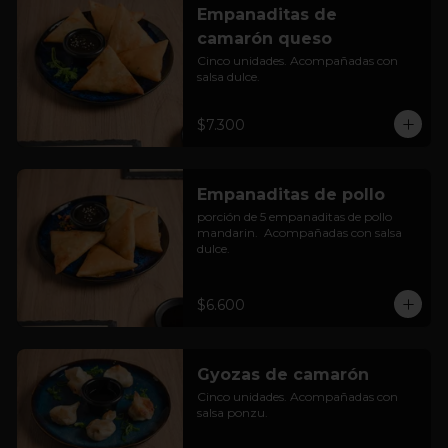
Empanaditas de
camarón queso
Cinco unidades. Acompañadas con 
salsa dulce.
$7.300
Empanaditas de pollo
porción de 5 empanaditas de pollo 
mandarin.  Acompañadas con salsa 
dulce.
$6.600
Gyozas de camarón
Cinco unidades. Acompañadas con 
salsa ponzu.