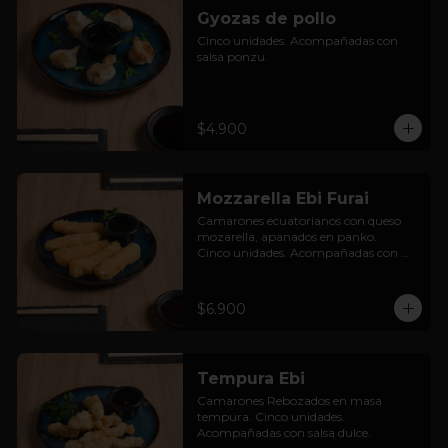
Gyozas de pollo
Cinco unidades. Acompañadas con 
salsa ponzu.
$4.900
Mozzarella Ebi Furai
Camarones ecuatorianos con queso 
mozarella, apanados en panko.

Cinco unidades. Acompañadas con 
salsa dulce.
$6.900
Tempura Ebi
Camarones Rebozados en masa 
tempura. Cinco unidades. 
Acompañadas con salsa dulce.