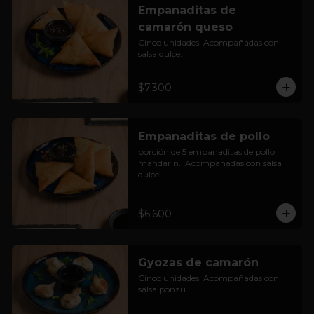
Empanaditas de
camarón queso
Cinco unidades. Acompañadas con 
salsa dulce.
$7.300
Empanaditas de pollo
porción de 5 empanaditas de pollo 
mandarin.  Acompañadas con salsa 
dulce.
$6.600
Gyozas de camarón
Cinco unidades. Acompañadas con 
salsa ponzu.