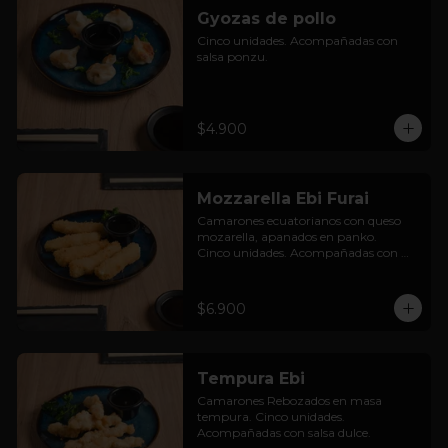
Gyozas de pollo
Cinco unidades. Acompañadas con 
salsa ponzu.
$4.900
Mozzarella Ebi Furai
Camarones ecuatorianos con queso 
mozarella, apanados en panko.

Cinco unidades. Acompañadas con 
salsa dulce.
$6.900
Tempura Ebi
Camarones Rebozados en masa 
tempura. Cinco unidades. 
Acompañadas con salsa dulce.