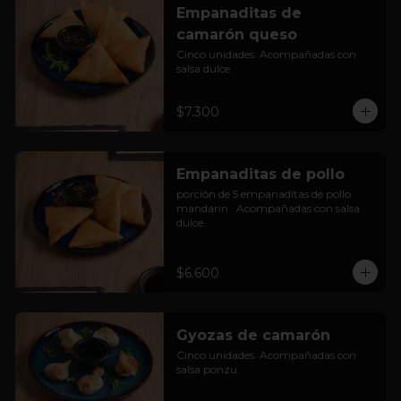
Empanaditas de
camarón queso
Cinco unidades. Acompañadas con 
salsa dulce.
$7.300
Empanaditas de pollo
porción de 5 empanaditas de pollo 
mandarin.  Acompañadas con salsa 
dulce.
$6.600
Gyozas de camarón
Cinco unidades. Acompañadas con 
salsa ponzu.